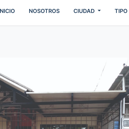
INICIO
NOSOTROS
CIUDAD
TIP