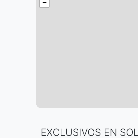
−
EXCLUSIVOS EN SOL