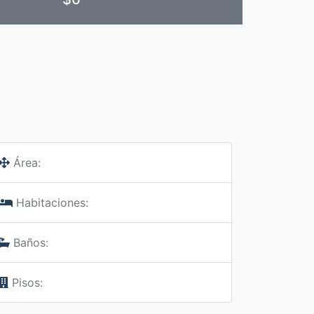
Área:
Habitaciones:
Baños:
Pisos: