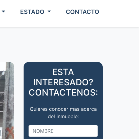
O
ESTADO
CONTACTO
ESTA
INTERESADO?
CONTACTENOS:
Quieres conocer mas acerca
del inmueble: