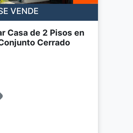
SE VENDE
r Casa de 2 Pisos en
 Conjunto Cerrado