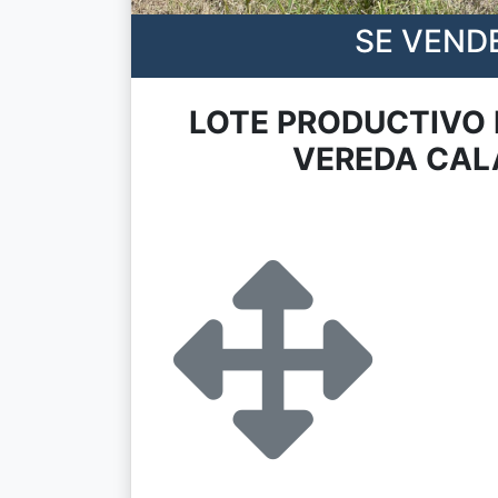
SE VEND
LOTE PRODUCTIVO 
VEREDA CA