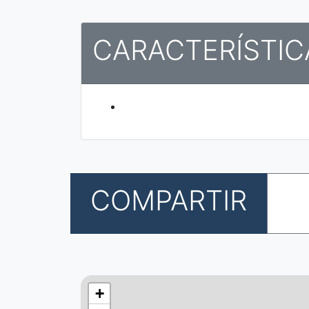
CARACTERÍSTIC
COMPARTIR
+