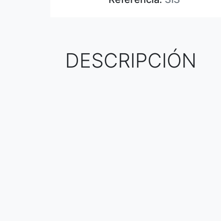
DESCRIPCIÓN